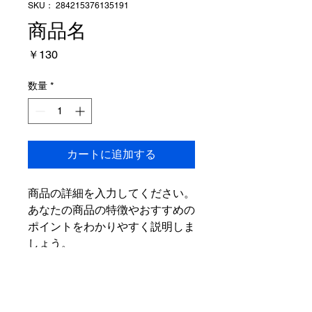
SKU： 284215376135191
商品名
価
￥130
格
数量
*
カートに追加する
商品の詳細を入力してください。
あなたの商品の特徴やおすすめの
ポイントをわかりやすく説明しま
しょう。
商品情報