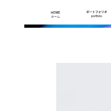
ポートフォリオ
HOME
portfolio
ホーム