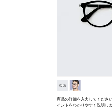
商品の詳細を入力してくださ
イントをわかりやすく説明し