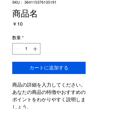
SKU： 364115376135191
商品名
価
￥10
格
数量
*
カートに追加する
商品の詳細を入力してください。
あなたの商品の特徴やおすすめの
ポイントをわかりやすく説明しま
しょう。
商品情報