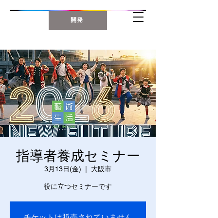
開発
指導者養成セミナー
3月13日(金)
  |  
大阪市
役に立つセミナーです
チケットは販売されていません