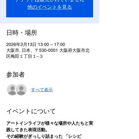
他のイベントを見る
日時・場所
2026年3月13日 13:00 – 17:00
大阪市, 日本、〒530-0001 大阪府大阪市北
区梅田１丁目１−３
参加者
すべて表示
イベントについて
アートインライフが様々な場所や人たちと実
践してきた表現活動。
その経験がぎっしり詰まった 「レシピ