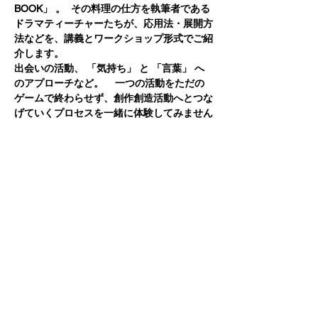
BOOK」 。  その料理の仕方を執筆者である
ドラマティーチャーたちが、応用法・展開方
法などを、講義とワークショップ形式でご紹
介します。
出会いの活動、 「気持ち」 と 「言葉」 へ
のアプローチなど。    一つの活動をただの
ゲームで終わらせず、創作創造活動へとつな
げていくプロセスを一緒に体験してみません
か？
このイベントをシェア