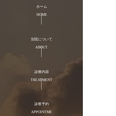
ホーム
HOME
当院について
ABOUT
​診療内容
TREATMENT
​診察予約
APPOINTME